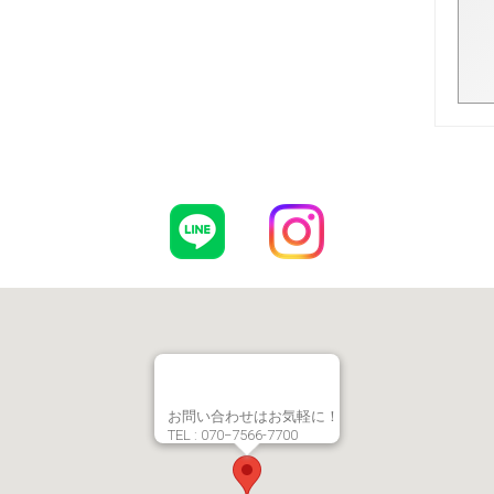
お問い合わせはお気軽に！
TEL : 070−7566-7700