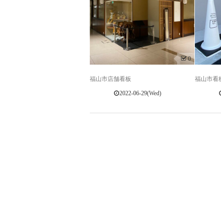
0
福山市店舗看板
福山市看
2022-06-29(Wed)