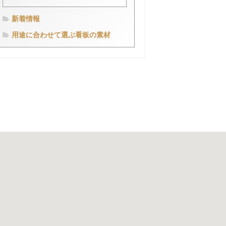
新着情報
用途に合わせて選ぶ看板の素材