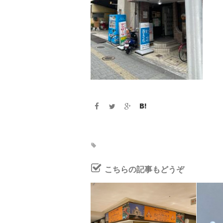
こちらの記事もどうぞ