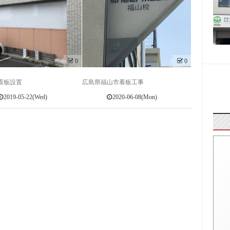
0
0
看板設置
広島県福山市看板工事
2019-05-22(Wed)
2020-06-08(Mon)