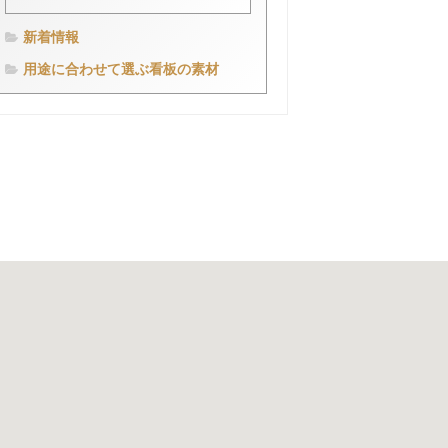
新着情報
用途に合わせて選ぶ看板の素材