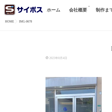
ホーム
会社概要
制作ま
HOME
IMG-0678
2023年8月4日