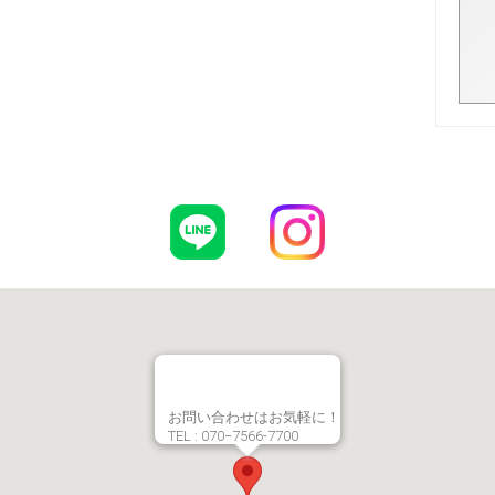
お問い合わせはお気軽に！
TEL : 070−7566-7700