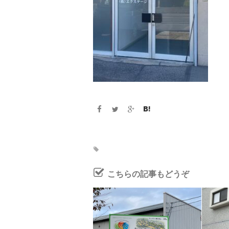
こちらの記事もどうぞ