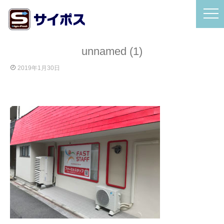
unnamed (1)
2019年1月30日