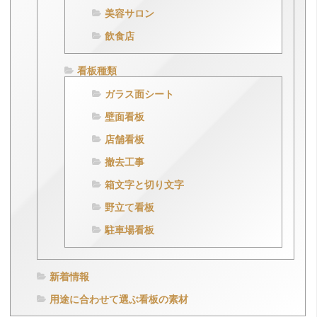
美容サロン
飲食店
看板種類
ガラス面シート
壁面看板
店舗看板
撤去工事
箱文字と切り文字
野立て看板
駐車場看板
新着情報
用途に合わせて選ぶ看板の素材