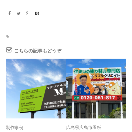
こちらの記事もどうぞ
0
0
制作事例
広島県広島市看板