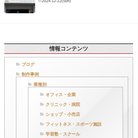
2024-12-22(Sun)
情報コンテンツ
ブログ
制作事例
業種別
オフィス・企業
クリニック・病院
ショップ・小売店
フィットネス・スポーツ施設
学習塾・スクール