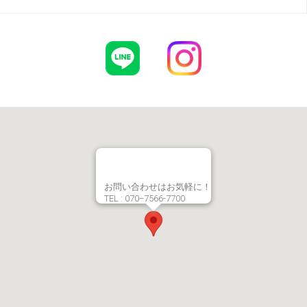
お問い合わせはお気軽に！
TEL : 070−7566-7700