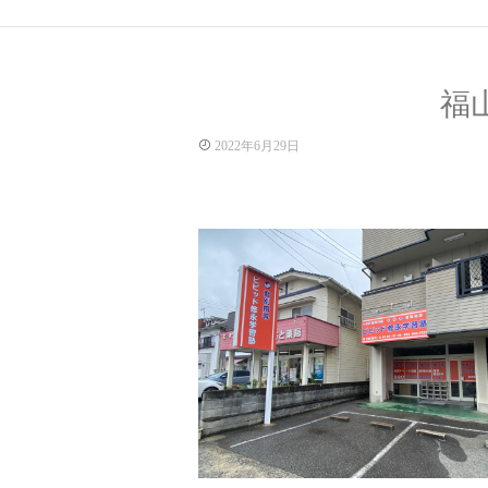
福
2022年6月29日