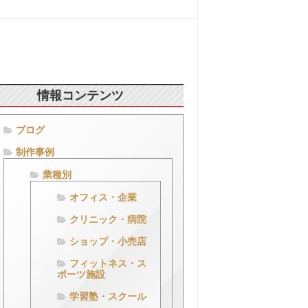
情報コンテンツ
ブログ
制作事例
業種別
オフィス・企業
クリニック・病院
ショップ・小売店
フィットネス・ス
ポーツ施設
学習塾・スクール