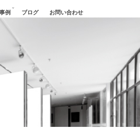
 事例
ブログ
お問い合わせ