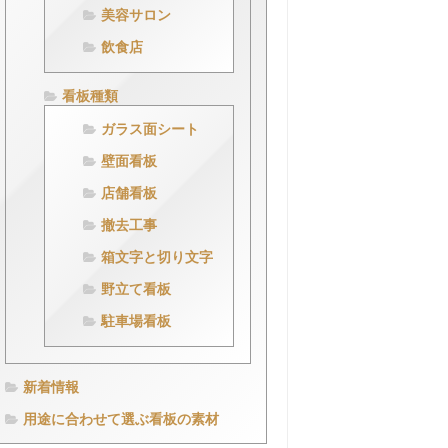
美容サロン
飲食店
看板種類
ガラス面シート
壁面看板
店舗看板
撤去工事
箱文字と切り文字
野立て看板
駐車場看板
新着情報
用途に合わせて選ぶ看板の素材