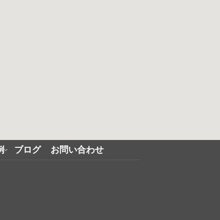
例
ブログ
お問い合わせ