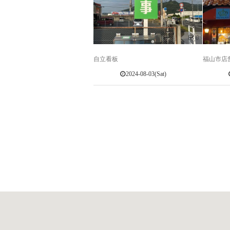
0
自立看板
福山市店
2024-08-03(Sat)