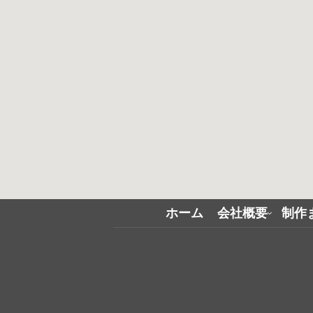
ホーム
会社概要
制作