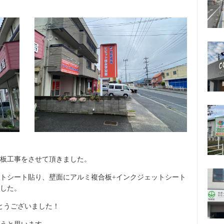
板工事をさせて頂きました。
トシート貼り、壁面にアルミ複合板+インクジェットシート
した。
とうございました！