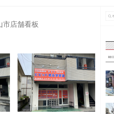
山市店舗看板
REC