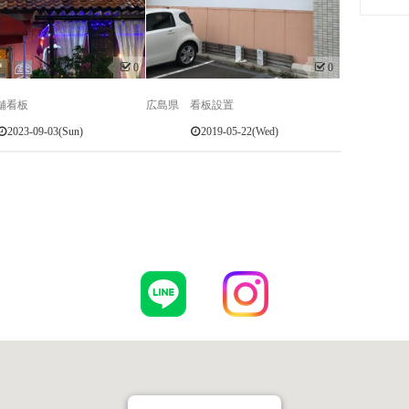
0
0
舗看板
広島県 看板設置
2023-09-03(Sun)
2019-05-22(Wed)