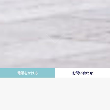
電話をかける
お問い合わせ