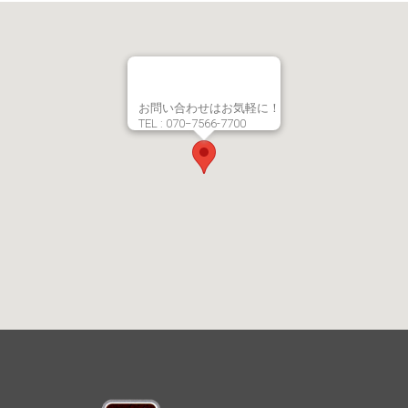
お問い合わせはお気軽に！
TEL : 070−7566-7700