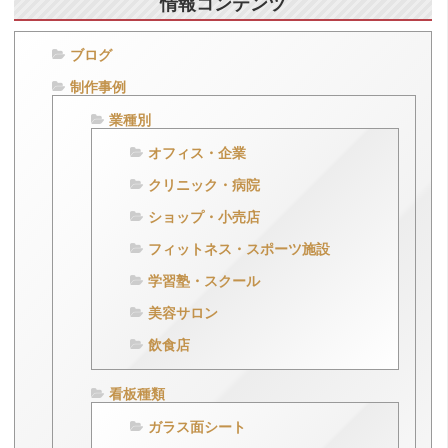
情報コンテンツ
ブログ
制作事例
業種別
オフィス・企業
クリニック・病院
ショップ・小売店
フィットネス・スポーツ施設
学習塾・スクール
美容サロン
飲食店
看板種類
ガラス面シート