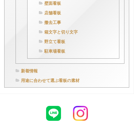
壁面看板
店舗看板
撤去工事
箱文字と切り文字
野立て看板
駐車場看板
新着情報
用途に合わせて選ぶ看板の素材