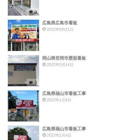
0
広島県広島市看板
2022年8月21日
0
岡山県笠岡市壁面看板
2022年3月14日
0
広島県福山市看板工事
2022年1月4日
0
広島県福山市看板工事
2022年1月4日