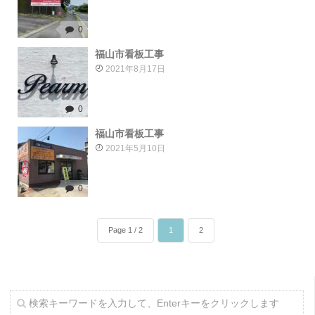
0
福山市看板工事
2021年8月17日
0
福山市看板工事
2021年5月10日
0
Page 1 / 2
1
2