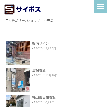
カテゴリー:
ショップ・小売店
案内サイン
2025年9月23日
0
店舗看板
2024年11月20日
0
福山市店舗看板
2023年6月9日