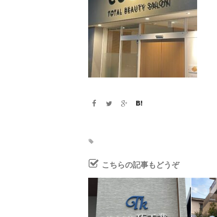
こちらの記事もどうぞ