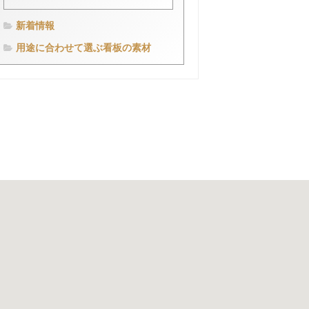
新着情報
用途に合わせて選ぶ看板の素材