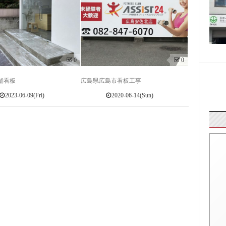
0
0
舗看板
広島県広島市看板工事
2023-06-09(Fri)
2020-06-14(Sun)