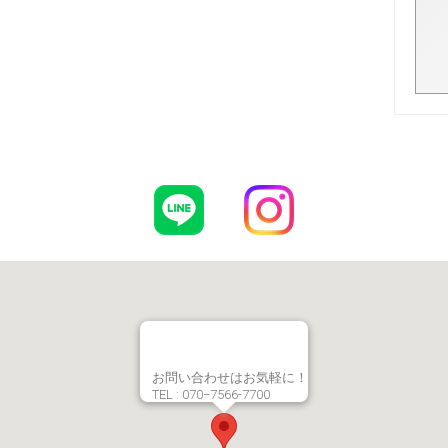
お問い合わせはお気軽に！
TEL : 070−7566-7700