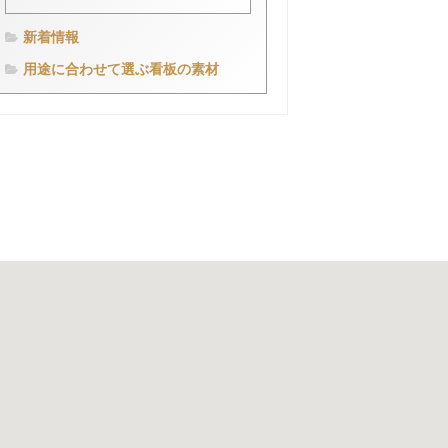
新着情報
用途に合わせて選ぶ看板の素材