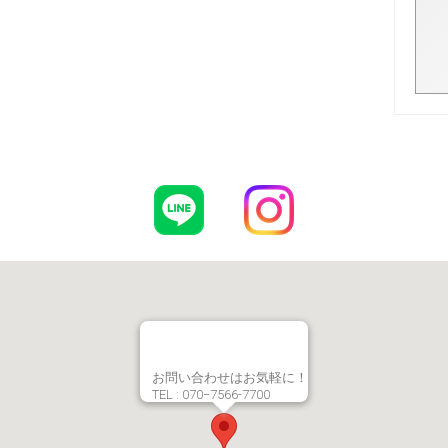
お問い合わせはお気軽に！
TEL : 070−7566-7700