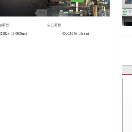
0
0
舗看板
自立看板
2023-08-06(Sun)
2024-08-03(Sat)