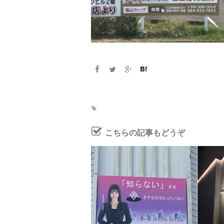
こちらの記事もどうぞ