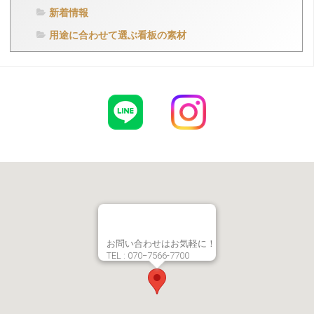
新着情報
用途に合わせて選ぶ看板の素材
お問い合わせはお気軽に！
TEL : 070−7566-7700