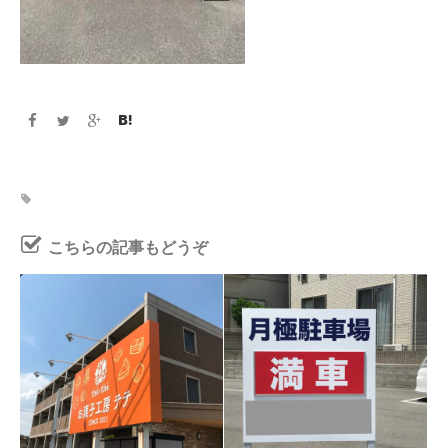
こちらの記事もどうぞ