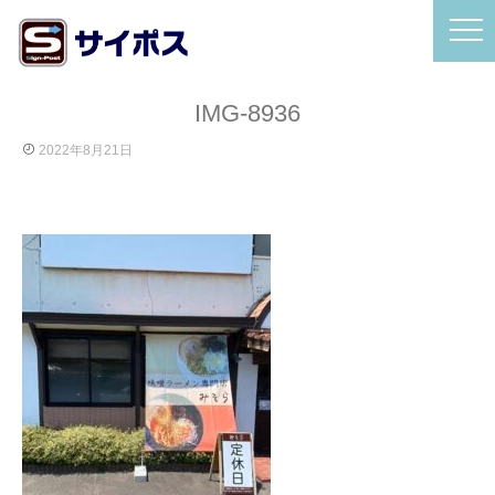
IMG-8936
2022年8月21日