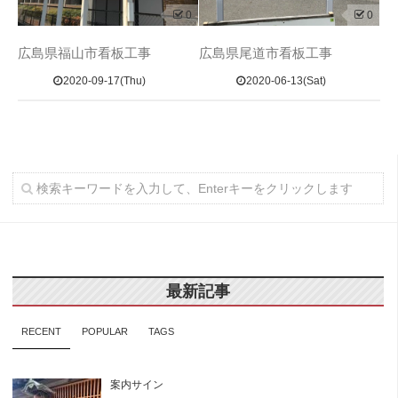
0
0
広島県福山市看板工事
広島県尾道市看板工事
2020-09-17(Thu)
2020-06-13(Sat)
最新記事
RECENT
POPULAR
TAGS
案内サイン