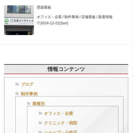
壁面看板
オフィス・企業
/
制作事例
/
店舗看板
/
新着情報
2024-12-22(Sun)
情報コンテンツ
ブログ
制作事例
業種別
オフィス・企業
クリニック・病院
ショップ・小売店