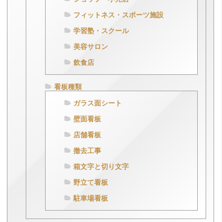
フィットネス・スポーツ施設
学習塾・スクール
美容サロン
飲食店
看板種類
ガラス面シート
壁面看板
店舗看板
撤去工事
箱文字と切り文字
野立て看板
駐車場看板