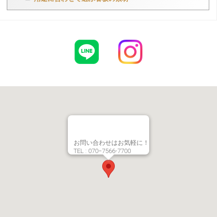
お問い合わせはお気軽に！
TEL : 070−7566-7700