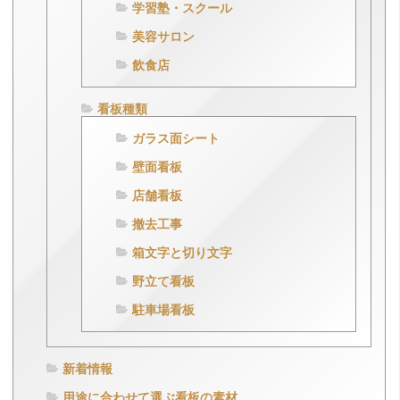
学習塾・スクール
美容サロン
飲食店
看板種類
ガラス面シート
壁面看板
店舗看板
撤去工事
箱文字と切り文字
野立て看板
駐車場看板
新着情報
用途に合わせて選ぶ看板の素材