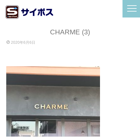
CHARME (3)
2020年6月6日