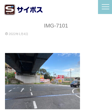
IMG-7101
2022年1月4日