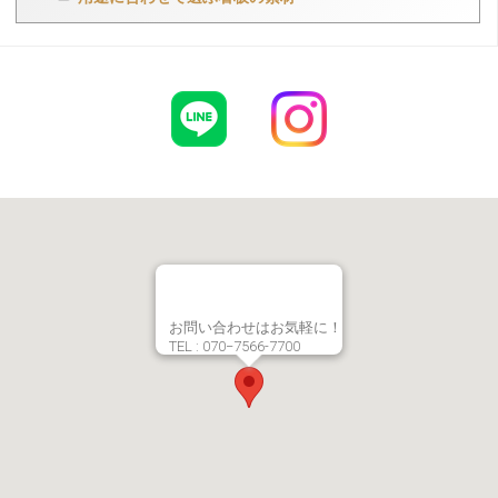
お問い合わせはお気軽に！
TEL : 070−7566-7700