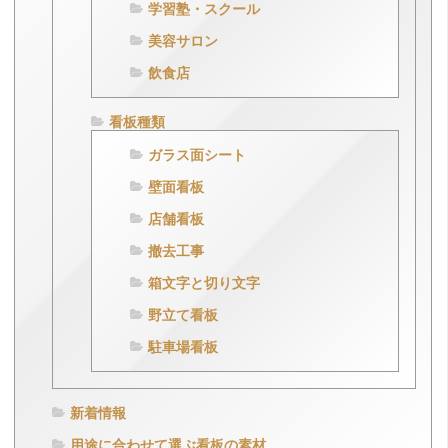
学習塾・スクール
美容サロン
飲食店
看板種類
ガラス面シート
壁面看板
店舗看板
撤去工事
箱文字と切り文字
野立て看板
駐車場看板
新着情報
用途に合わせて選ぶ看板の素材