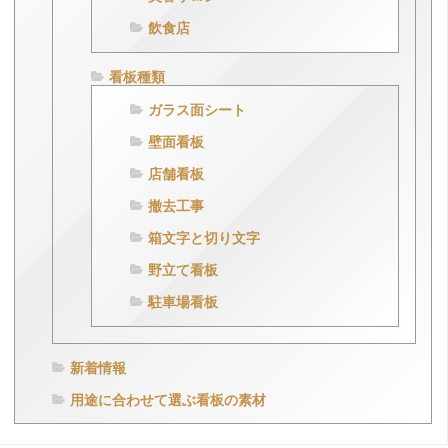
飲食店
看板種類
ガラス面シート
壁面看板
店舗看板
撤去工事
箱文字と切り文字
野立て看板
駐車場看板
新着情報
用途に合わせて選ぶ看板の素材