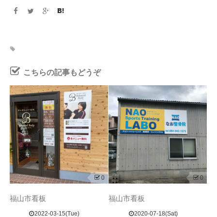
こちらの記事もどうぞ
0
0
福山市看板
福山市看板
2022-03-15(Tue)
2020-07-18(Sat)