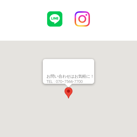
お問い合わせはお気軽に！
TEL : 070−7566-7700