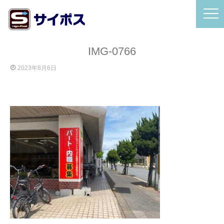
IMG-0766
2023年8月6日