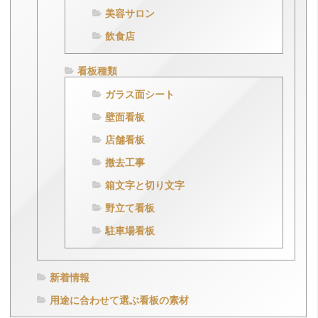
美容サロン
飲食店
看板種類
ガラス面シート
壁面看板
店舗看板
撤去工事
箱文字と切り文字
野立て看板
駐車場看板
新着情報
用途に合わせて選ぶ看板の素材