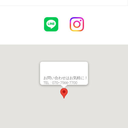
お問い合わせはお気軽に！
TEL : 070−7566-7700