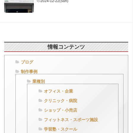
2024-12-22(Sun)
情報コンテンツ
ブログ
制作事例
業種別
オフィス・企業
クリニック・病院
ショップ・小売店
フィットネス・スポーツ施設
学習塾・スクール