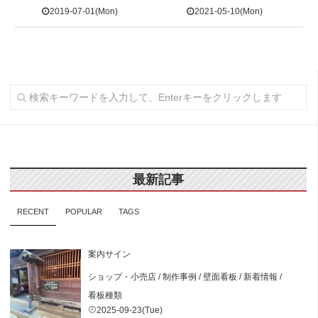
2019-07-01(Mon)
2021-05-10(Mon)
最新記事
RECENT
POPULAR
TAGS
案内サイン
ショップ・小売店
/
制作事例
/
壁面看板
/
新着情報
/
看板種類
2025-09-23(Tue)