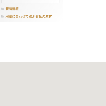
新着情報
用途に合わせて選ぶ看板の素材