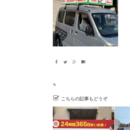
こちらの記事もどうぞ