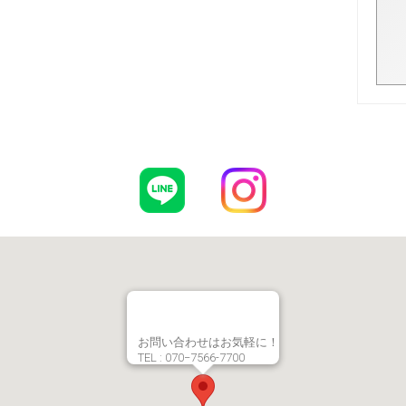
お問い合わせはお気軽に！
TEL : 070−7566-7700