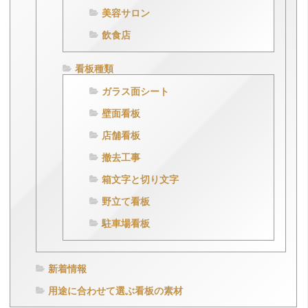
美容サロン
飲食店
看板種類
ガラス面シート
壁面看板
店舗看板
撤去工事
箱文字と切り文字
野立て看板
駐車場看板
新着情報
用途に合わせて選ぶ看板の素材