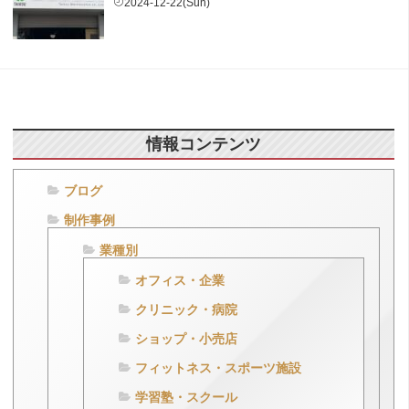
2024-12-22(Sun)
情報コンテンツ
ブログ
制作事例
業種別
オフィス・企業
クリニック・病院
ショップ・小売店
フィットネス・スポーツ施設
学習塾・スクール