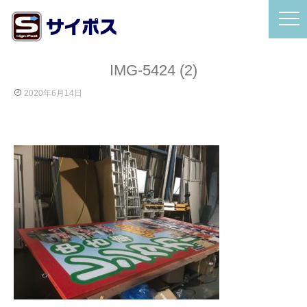
IMG-5424 (2)
2020年6月14日