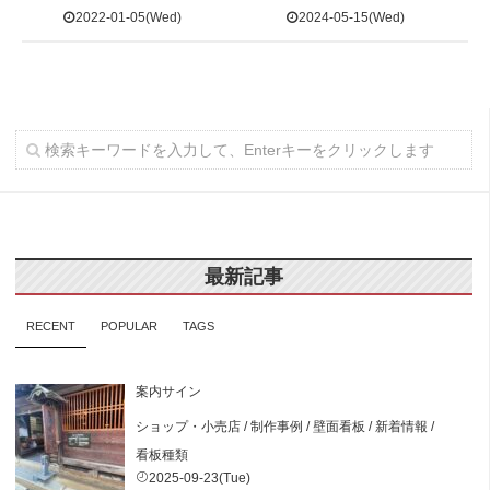
2022-01-05(Wed)
2024-05-15(Wed)
最新記事
RECENT
POPULAR
TAGS
案内サイン
ショップ・小売店
/
制作事例
/
壁面看板
/
新着情報
/
看板種類
2025-09-23(Tue)