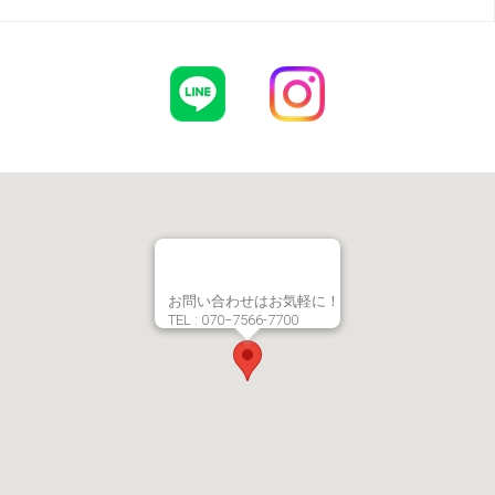
お問い合わせはお気軽に！
TEL : 070−7566-7700